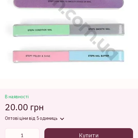
В наявності
20.00 грн
Оптові ціни
від 5 одиниць
Купити