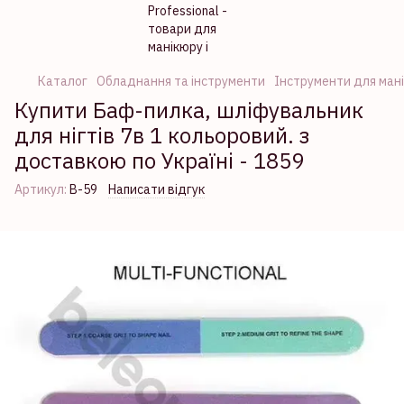
Каталог
Обладнання та інструменти
Інструменти для ман
Купити Баф-пилка, шліфувальник
для нігтів 7в 1 кольоровий. з
доставкою по Україні - 1859
Артикул:
В-59
Написати відгук