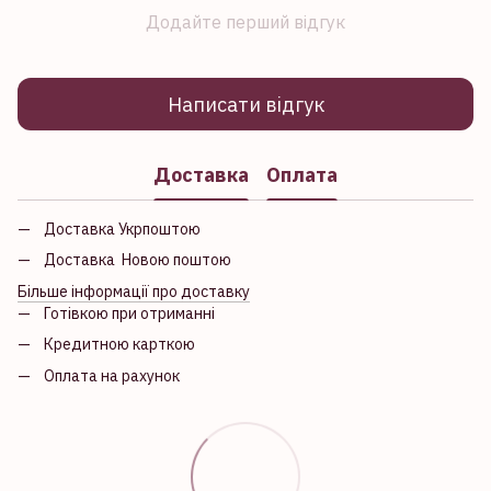
Додайте перший відгук
Написати відгук
Доставка
Оплата
Доставка Укрпоштою
Доставка Новою поштою
Більше інформації про доставку
Готівкою при отриманні
Кредитною карткою
Оплата на рахунок