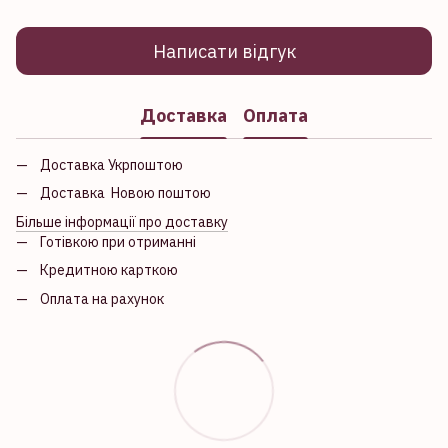
Написати відгук
Доставка
Оплата
Доставка Укрпоштою
Доставка Новою поштою
Більше інформації про доставку
Готівкою при отриманні
Кредитною карткою
Оплата на рахунок