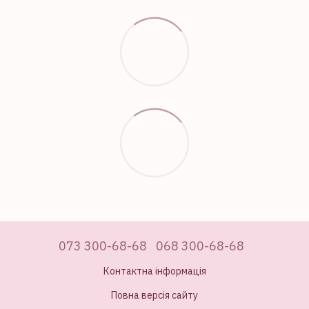
073 300-68-68
068 300-68-68
Контактна інформація
Повна версія сайту