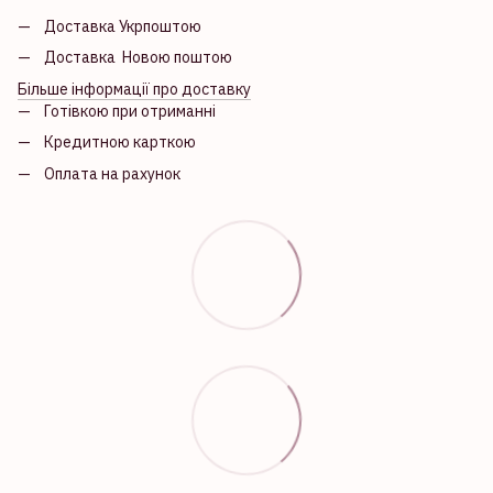
Доставка Укрпоштою
Доставка Новою поштою
Більше інформації про доставку
Готівкою при отриманні
Кредитною карткою
Оплата на рахунок