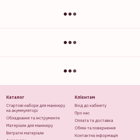
Каталог
Клієнтам
Стартові набори для манікюру
Вхід до кабінету
на акуммуляторі
Про нас
Обладнання та інструменти
Оплата та доставка
Матеріали для манікюру
Обмін та повернення
Витратні матеріали
Контактна інформація