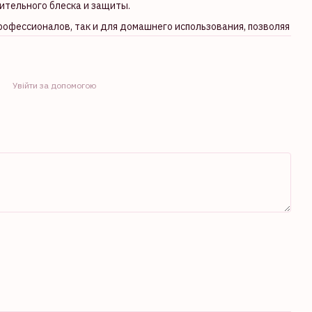
ительного блеска и защиты.
офессионалов, так и для домашнего использования, позволяя
Увійти за допомогою