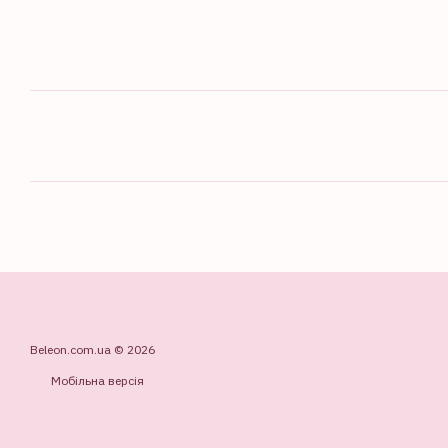
Beleon.com.ua © 2026
Мобільна версія