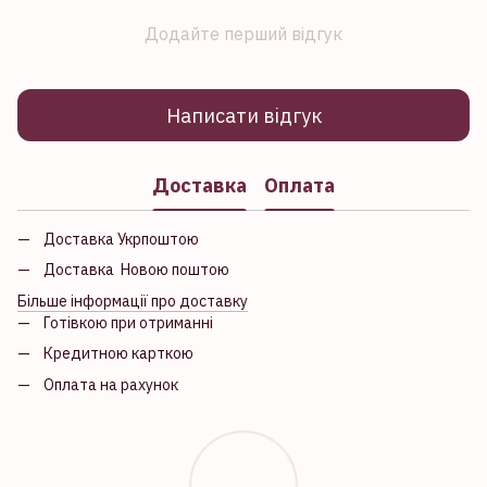
Додайте перший відгук
Написати відгук
Доставка
Оплата
Доставка Укрпоштою
Доставка Новою поштою
Більше інформації про доставку
Готівкою при отриманні
Кредитною карткою
Оплата на рахунок