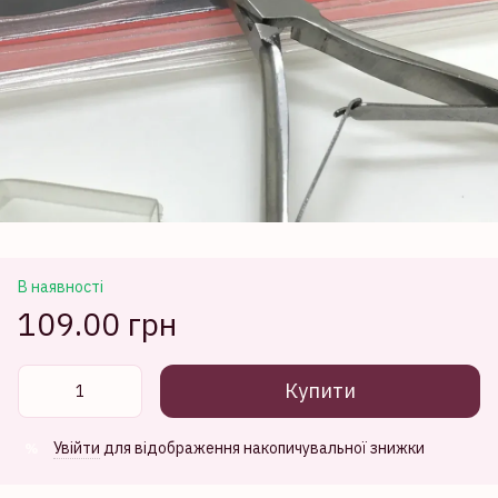
В наявності
109.00 грн
Купити
Увійти
для відображення накопичувальної знижки
%