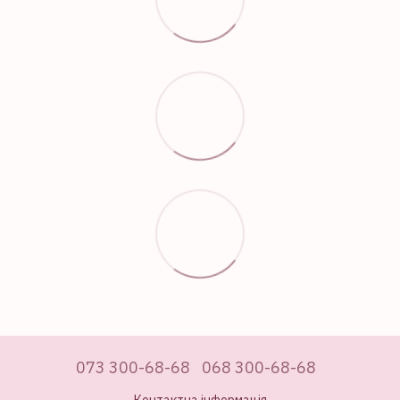
073 300-68-68
068 300-68-68