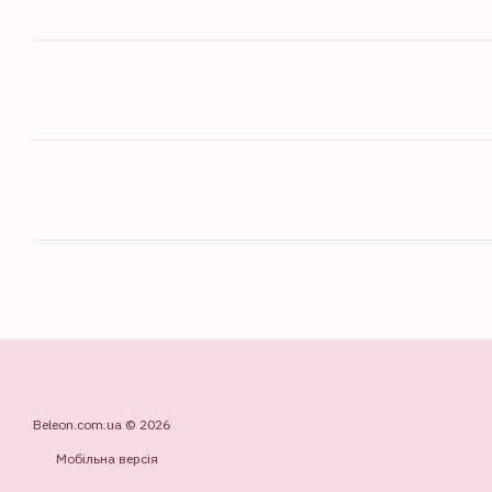
Beleon.com.ua © 2026
Мобільна версія