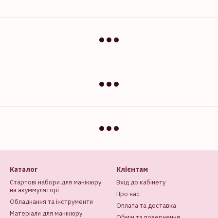
Каталог
Клієнтам
Стартові набори для манікюру
Вхід до кабінету
на акуммуляторі
Про нас
Обладнання та інструменти
Оплата та доставка
Матеріали для манікюру
Обмін та повернення