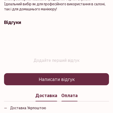
Ідеальний вибір як для професійного використання в салоні,
так і для домашнього манікюру!
Відгуки
Додайте перший відгук
Написати відгук
Доставка
Оплата
Доставка Укрпоштою