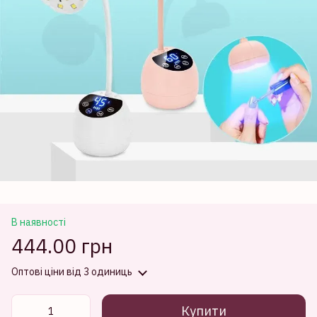
В наявності
444.00 грн
Оптові ціни
від 3 одиниць
Купити