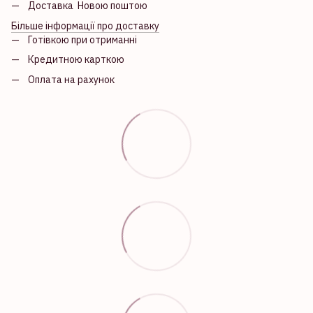
Доставка Новою поштою
Більше інформації про доставку
Готівкою при отриманні
Кредитною карткою
Оплата на рахунок