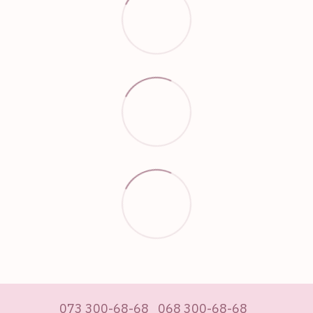
073 300-68-68
068 300-68-68