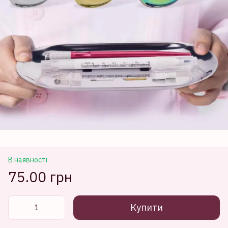
В наявності
75.00 грн
Купити