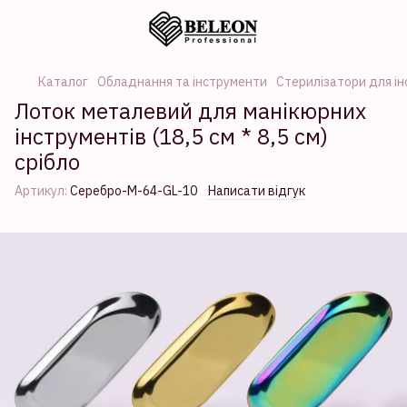
Каталог
Обладнання та інструменти
Стерилізатори для ін
Лоток металевий для манікюрних
інструментів (18,5 см * 8,5 см)
срібло
Артикул:
Серебро-M-64-GL-10
Написати відгук