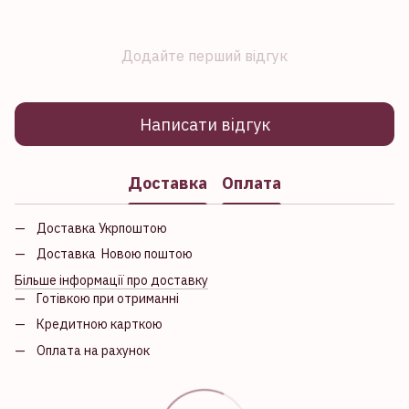
Додайте перший відгук
Написати відгук
Доставка
Оплата
Доставка Укрпоштою
Доставка Новою поштою
Більше інформації про доставку
Готівкою при отриманні
Кредитною карткою
Оплата на рахунок