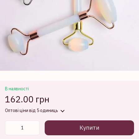
В наявності
162.00 грн
Оптові ціни
від 5 одиниць
Купити