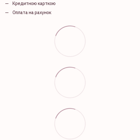
Кредитною карткою
Оплата на рахунок