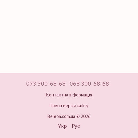
073 300-68-68
068 300-68-68
Контактна інформація
Повна версія сайту
Beleon.com.ua © 2026
Укр
Рус