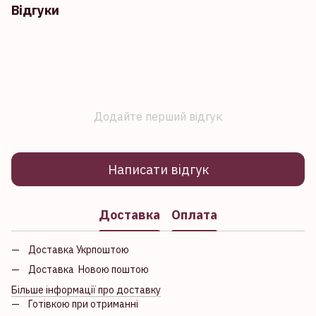
Відгуки
Додайте перший відгук
Написати відгук
Доставка
Оплата
Доставка Укрпоштою
Доставка Новою поштою
Більше інформації про доставку
Готівкою при отриманні