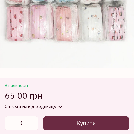
В наявності
65.00 грн
Оптові ціни
від 5 одиниць
Купити