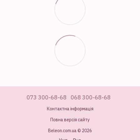
073 300-68-68
068 300-68-68
Контактна інформація
Повна версія сайту
Beleon.com.ua © 2026