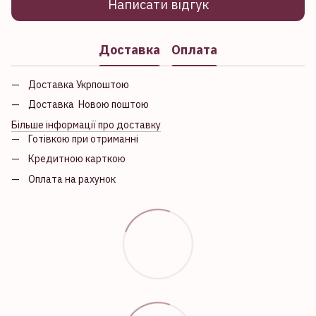
Написати відгук
Доставка
Оплата
Доставка Укрпоштою
Доставка Новою поштою
Більше інформації про доставку
Готівкою при отриманні
Кредитною карткою
Оплата на рахунок