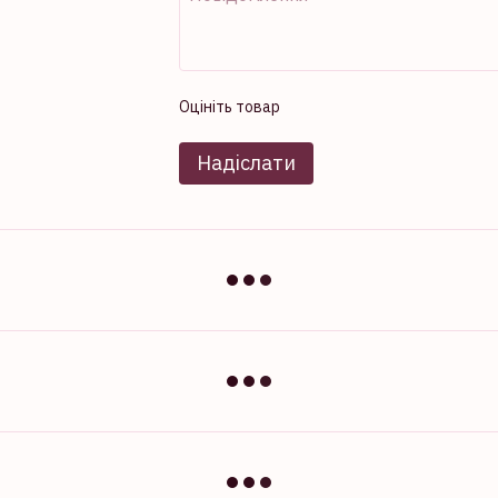
Оцініть товар
Надіслати