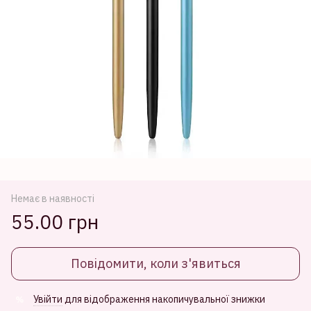
Немає в наявності
55.00 грн
Повідомити, коли з'явиться
Увійти
для відображення накопичувальної знижки
%