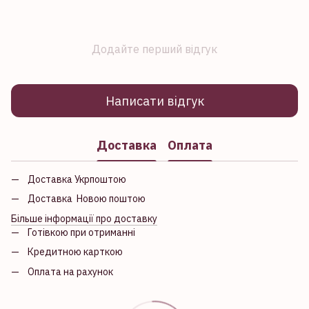
Додайте перший відгук
Написати відгук
Доставка
Оплата
Доставка Укрпоштою
Доставка Новою поштою
Більше інформації про доставку
Готівкою при отриманні
Кредитною карткою
Оплата на рахунок