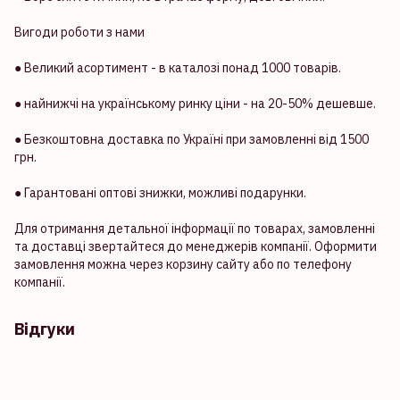
Вигоди роботи з нами
● Великий асортимент - в каталозі понад 1000 товарів.
● найнижчі на українському ринку ціни - на 20-50% дешевше.
● Безкоштовна доставка по Україні при замовленні від 1500
грн.
● Гарантовані оптові знижки, можливі подарунки.
Для отримання детальної інформації по товарах, замовленні
та доставці звертайтеся до менеджерів компанії. Оформити
замовлення можна через корзину сайту або по телефону
компанії.
Відгуки