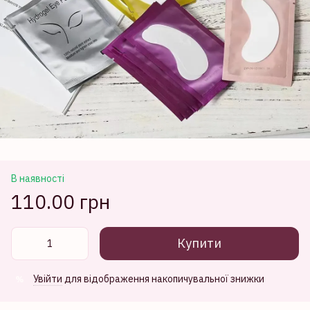
В наявності
110.00 грн
Купити
Увійти
для відображення накопичувальної знижки
%