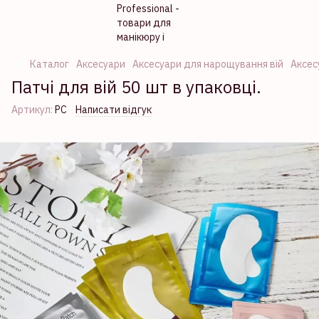
Каталог
Аксесуари
Аксесуари для нарощування вій
Аксес
Патчі для вій 50 шт в упаковці.
Артикул:
PC
Написати відгук