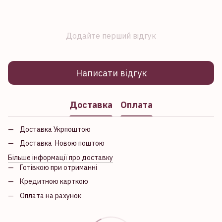
Додайте перший відгук
Написати відгук
Доставка
Оплата
Доставка Укрпоштою
Доставка Новою поштою
Більше інформації про доставку
Готівкою при отриманні
Кредитною карткою
Оплата на рахунок