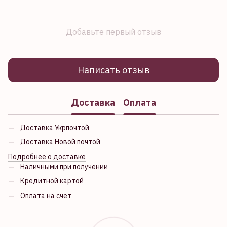
Добавьте первый отзыв
Написать отзыв
Доставка
Оплата
Доставка Укрпочтой
Доставка Новой почтой
Подробнее о доставке
Наличными при получении
Кредитной картой
Оплата на счет