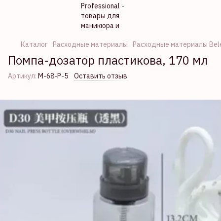
Каталог
Расходные материалы
Расходные материалы Bel
Помпа-дозатор пластикова, 170 мл
Артикул:
М-68-Р-5
Оставить отзыв