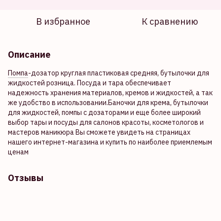
В избранное
К сравнению
Описание
Помпа
-дозатор круглая пластиковая средняя, бутылочки для
жидкостей розница. Посуда и тара обеспечивает
надежность хранения материалов, кремов и жидкостей, а так
же удобство в использовании.Баночки для крема, бутылочки
для жидкостей, помпы с дозаторами и еще более широкий
выбор тары и посуды для салонов красоты, косметологов и
мастеров маникюра Вы сможете увидеть на страницах
нашего интернет-магазина и купить по наиболее приемлемым
ценам
Отзывы