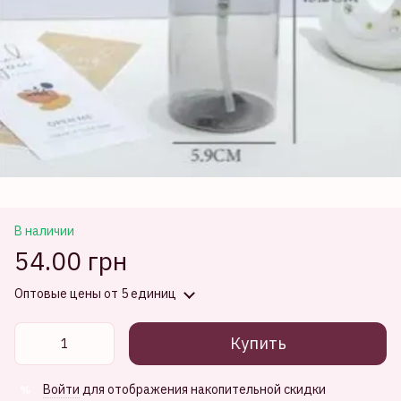
В наличии
54.00 грн
Оптовые цены
от 5 единиц
Купить
Войти
для отображения накопительной скидки
%