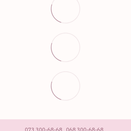
073 300-68-68
068 300-68-68