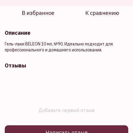
В избранное
К сравнению
Описание
Гель-лаки BELEON 10 мл, №90. Идеально подходит для
профессионального и домашнего использования.
Отзывы
Добавьте первый отзыв
Написать отзыв