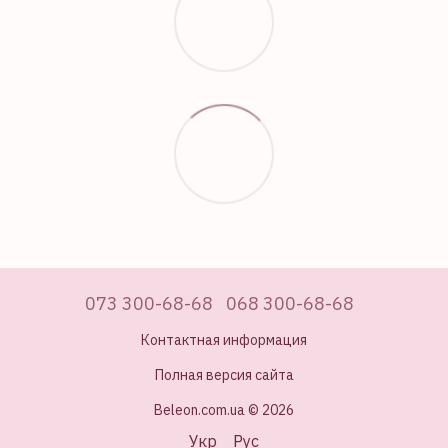
073 300-68-68
068 300-68-68
Контактная информация
Полная версия сайта
Beleon.com.ua © 2026
Укр
Рус