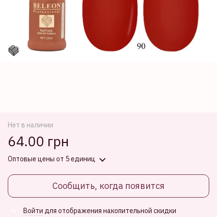
Нет в наличии
64.00 грн
Оптовые цены
от 5 единиц
Сообщить, когда появится
Войти
для отображения накопительной скидки
%