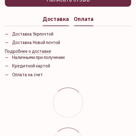
Доставка
Оплата
Доставка Укрпочтой
Доставка Новой почтой
Подробнее о доставке
Наличными при получении
Кредитной картой
Оплата на счет