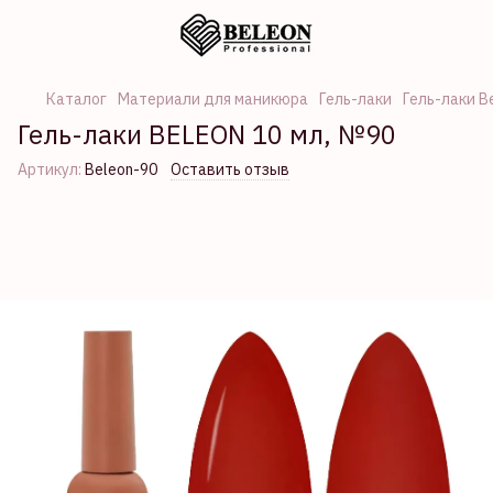
Каталог
Материали для маникюра
Гель-лаки
Гель-лаки B
Гель-лаки BELEON 10 мл, №90
Артикул:
Beleon-90
Оставить отзыв