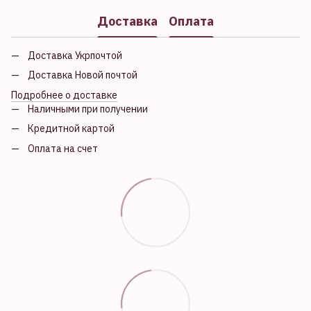
Доставка
Оплата
Доставка Укрпочтой
Доставка Новой почтой
Подробнее о доставке
Наличными при получении
Кредитной картой
Оплата на счет