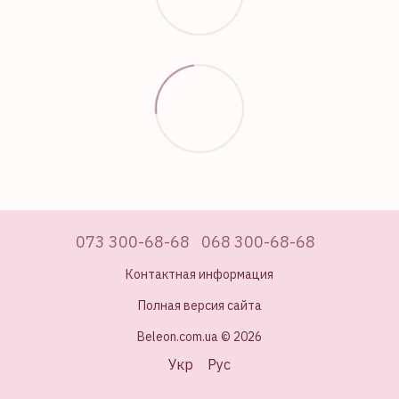
073 300-68-68
068 300-68-68
Контактная информация
Полная версия сайта
Beleon.com.ua © 2026
Укр
Рус