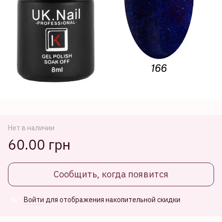
Нет в наличии
60.00 грн
Сообщить, когда появится
Войти
для отображения накопительной скидки
%