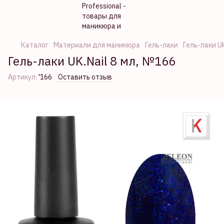
Каталог
Материали для маникюра
Гель-лаки
Гель-лаки Uk
Гель-лаки UK.Nail 8 мл, №166
Артикул:
'166
Оставить отзыв