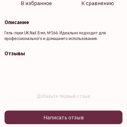
В избранное
К сравнению
Описание
Гель-лаки UK.Nail 8 мл, №166. Идеально подходит для
профессионального и домашнего использования.
Отзывы
Добавьте первый отзыв
Написать отзыв