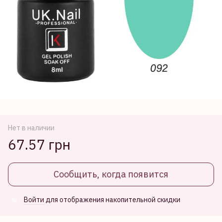
Нет в наличии
67.57 грн
Сообщить, когда появится
Войти
для отображения накопительной скидки
%