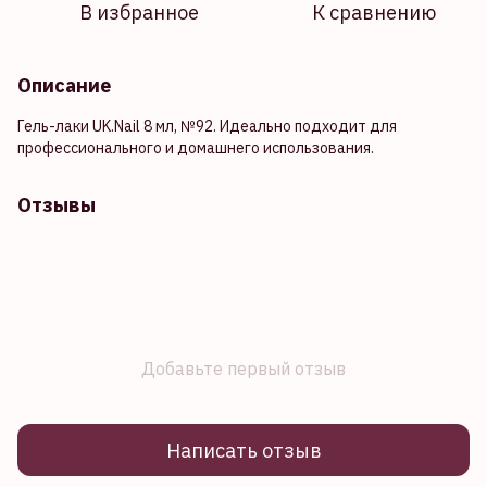
В избранное
К сравнению
Описание
Гель-лаки UK.Nail 8 мл, №92. Идеально подходит для
профессионального и домашнего использования.
Отзывы
Добавьте первый отзыв
Написать отзыв