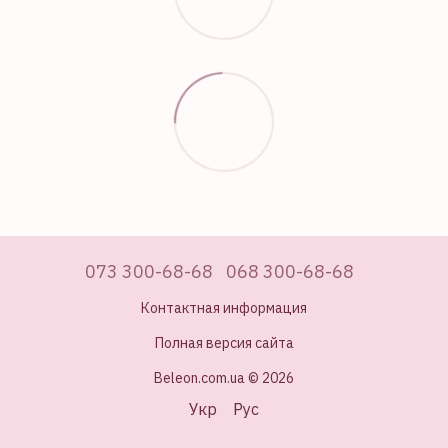
073 300-68-68
068 300-68-68
Контактная информация
Полная версия сайта
Beleon.com.ua © 2026
Укр
Рус