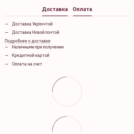
Доставка
Оплата
Доставка Укрпочтой
Доставка Новой почтой
Подробнее о доставке
Наличными при получении
Кредитной картой
Оплата на счет