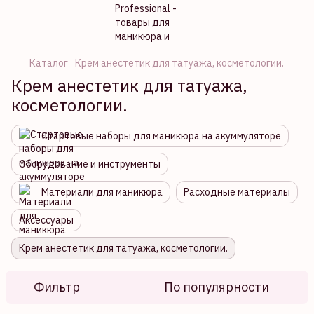
Каталог
Крем анестетик для татуажа, косметологии.
Крем анестетик для татуажа,
косметологии.
Стартовые наборы для маникюра на акуммуляторе
Оборудование и инструменты
Материали для маникюра
Расходные материалы
Аксессуары
Крем анестетик для татуажа, косметологии.
Фильтр
По популярности