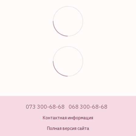
073 300-68-68
068 300-68-68
Контактная информация
Полная версия сайта