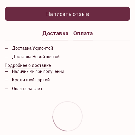
Написать отзыв
Доставка
Оплата
Доставка Укрпочтой
Доставка Новой почтой
Подробнее о доставке
Наличными при получении
Кредитной картой
Оплата на счет