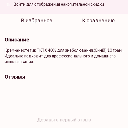
Войти
для отображения накопительной скидки
%
В избранное
К сравнению
Описание
Крем-анестетик ТКТХ 40% для знеболювання.(Синій) 10 грам..
Идеально подходит для профессионального и домашнего
использования.
Отзывы
Добавьте первый отзыв