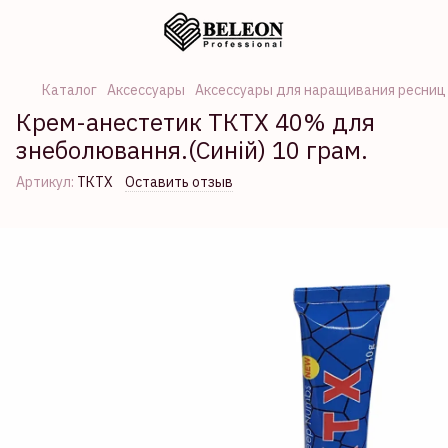
Каталог
Аксессуары
Аксессуары для наращивания ресниц
Крем-анестетик ТКТХ 40% для
знеболювання.(Синій) 10 грам.
Артикул:
ТКТХ
Оставить отзыв