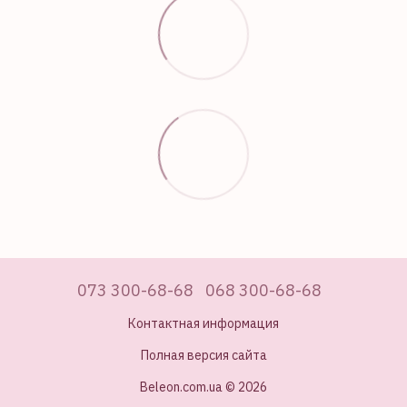
073 300-68-68
068 300-68-68
Контактная информация
Полная версия сайта
Beleon.com.ua © 2026