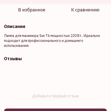
В избранное
К сравнению
Описание
Лампа для маникюра Sun T6 мощностью 220 Вт.. Идеально
подходит для профессионального и домашнего
использования.
Отзывы
Добавьте первый отзыв