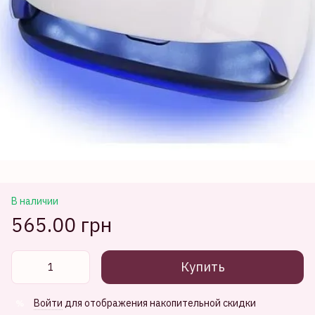
В наличии
565.00 грн
Купить
Войти
для отображения накопительной скидки
%