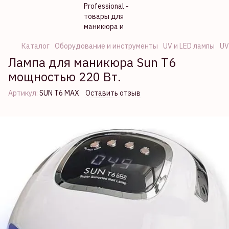
Каталог
Оборудование и инструменты
UV и LED лампы
UV
Лампа для маникюра Sun T6
мощностью 220 Вт.
Артикул:
SUN Т6 MAX
Оставить отзыв