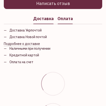
Написать отзыв
Доставка
Оплата
Доставка Укрпочтой
Доставка Новой почтой
Подробнее о доставке
Наличными при получении
Кредитной картой
Оплата на счет