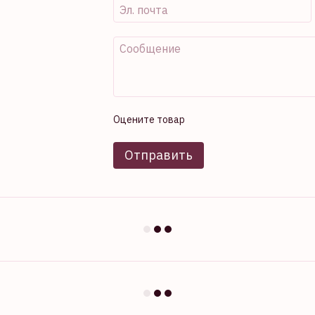
Оцените товар
Отправить