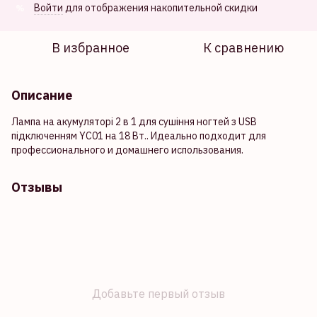
Войти
для отображения накопительной скидки
%
В избранное
К сравнению
Описание
Лампа на акумуляторі 2 в 1 для сушіння ногтей з USB
підключенням YC01 на 18 Вт.. Идеально подходит для
профессионального и домашнего использования.
Отзывы
Добавьте первый отзыв