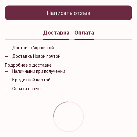
Написать отзыв
Доставка
Оплата
Доставка Укрпочтой
Доставка Новой почтой
Подробнее о доставке
Наличными при получении
Кредитной картой
Оплата на счет