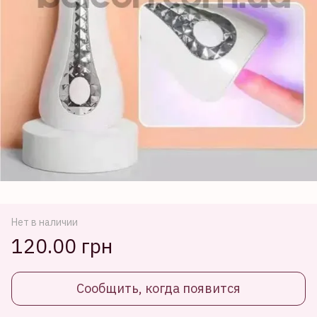
Нет в наличии
120.00 грн
Сообщить, когда появится