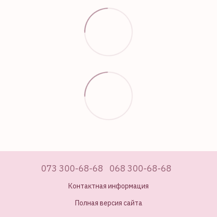
073 300-68-68
068 300-68-68
Контактная информация
Полная версия сайта