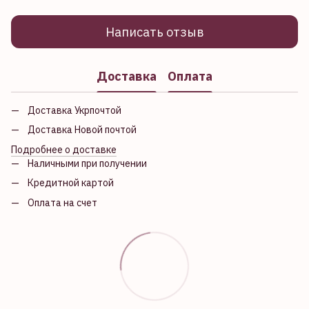
Написать отзыв
Доставка
Оплата
Доставка Укрпочтой
Доставка Новой почтой
Подробнее о доставке
Наличными при получении
Кредитной картой
Оплата на счет