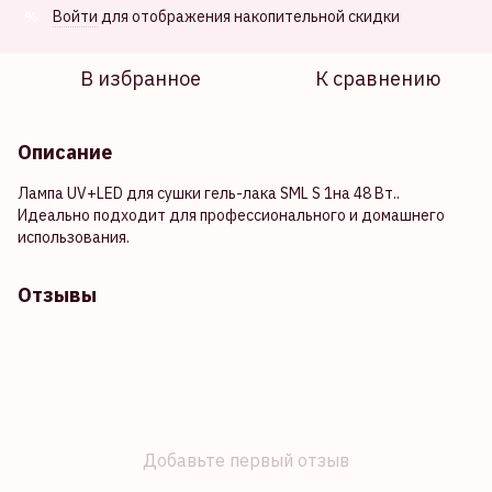
Войти
для отображения накопительной скидки
%
В избранное
К сравнению
Описание
Лампа UV+LED для сушки гель-лака SML S 1на 48 Вт..
Идеально подходит для профессионального и домашнего
использования.
Отзывы
Добавьте первый отзыв