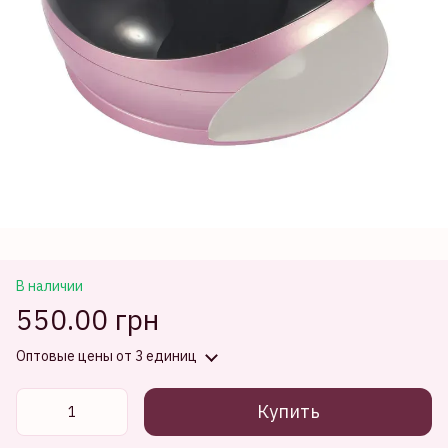
В наличии
550.00 грн
Оптовые цены
от 3 единиц
Купить