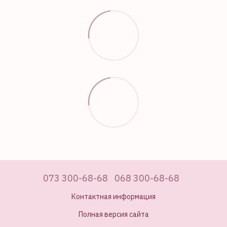
073 300-68-68
068 300-68-68
Контактная информация
Полная версия сайта