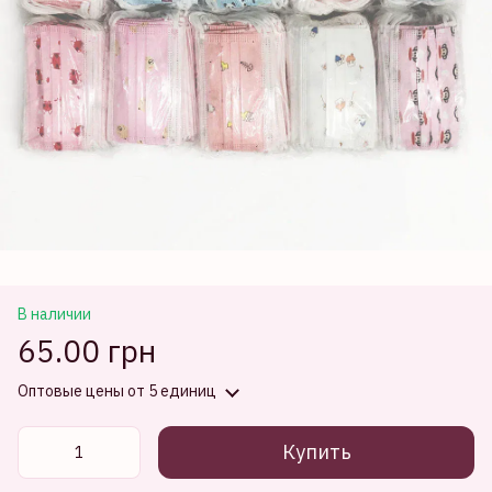
В наличии
65.00 грн
Оптовые цены
от 5 единиц
Купить