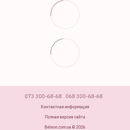
073 300-68-68
068 300-68-68
Контактная информация
Полная версия сайта
Beleon.com.ua © 2026