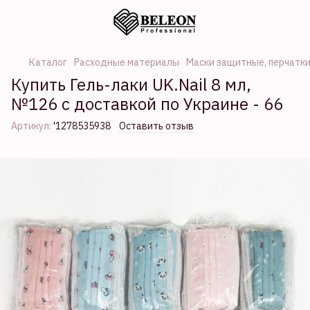
Каталог
Расходные материалы
Маски защитные, перчатк
Купить Гель-лаки UK.Nail 8 мл,
№126 с доставкой по Украине - 66
Артикул:
'1278535938
Оставить отзыв