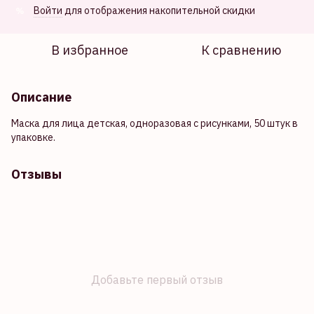
Войти
для отображения накопительной скидки
%
В избранное
К сравнению
Описание
Маска для лица детская, одноразовая с рисунками, 50 штук в
упаковке.
Отзывы
Добавьте первый отзыв