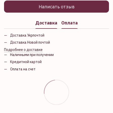
Написать отзыв
Доставка
Оплата
Доставка Укрпочтой
Доставка Новой почтой
Подробнее о доставке
Наличными при получении
Кредитной картой
Оплата на счет