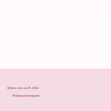
Beleon.com.ua © 2026
Мобильная версия