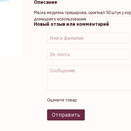
Описание
Маска медична тришарова, оригінал 50 штук у ко
домашнего использования.
Новый отзыв или комментарий
Оцените товар
Отправить