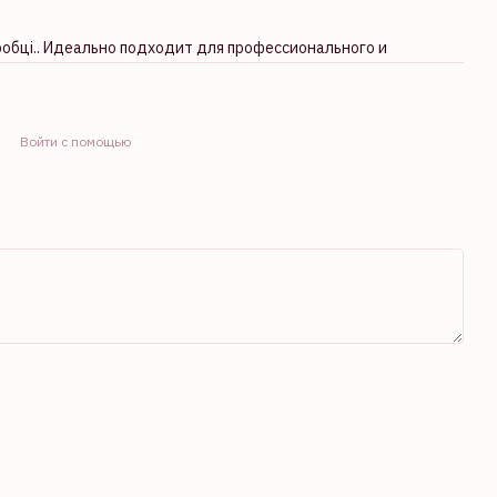
робці.. Идеально подходит для профессионального и
Войти с помощью