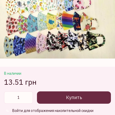
В наличии
13.51 грн
Купить
Войти
для отображения накопительной скидки
%