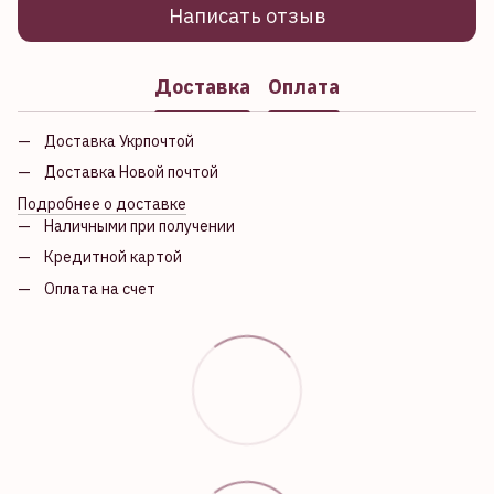
Написать отзыв
Доставка
Оплата
Доставка Укрпочтой
Доставка Новой почтой
Подробнее о доставке
Наличными при получении
Кредитной картой
Оплата на счет