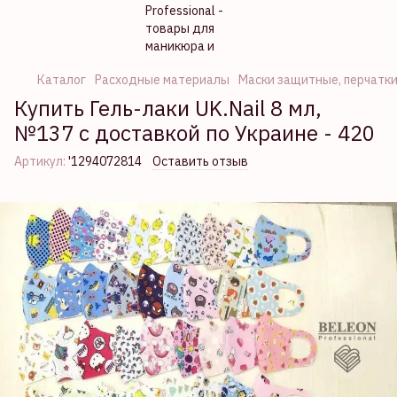
Каталог
Расходные материалы
Маски защитные, перчатк
Купить Гель-лаки UK.Nail 8 мл,
№137 с доставкой по Украине - 420
Артикул:
'1294072814
Оставить отзыв