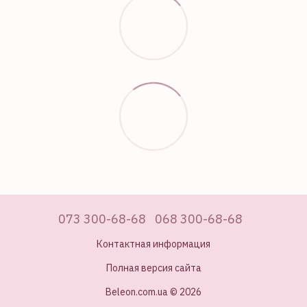
073 300-68-68
068 300-68-68
Контактная информация
Полная версия сайта
Beleon.com.ua © 2026