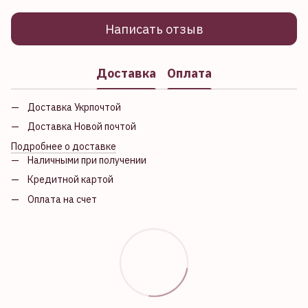
Написать отзыв
Доставка
Оплата
Доставка Укрпочтой
Доставка Новой почтой
Подробнее о доставке
Наличными при получении
Кредитной картой
Оплата на счет