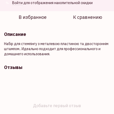
Войти
для отображения накопительной скидки
%
В избранное
К сравнению
Описание
Набір для стемпінгу з металевою пластиною та двостороннім
штампом.. Идеально подходит для профессионального и
домашнего использования.
Отзывы
Добавьте первый отзыв