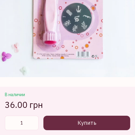
В наличии
36.00 грн
Купить