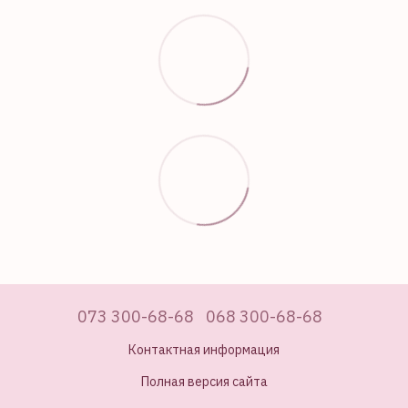
073 300-68-68
068 300-68-68
Контактная информация
Полная версия сайта