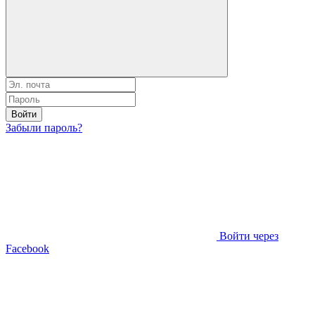
Войти
Забыли пароль?
Войти через
Facebook