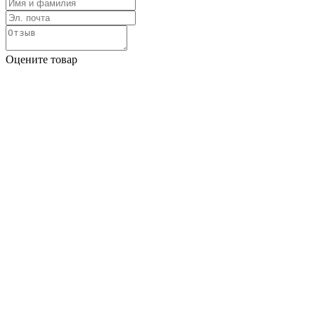
Оцените товар