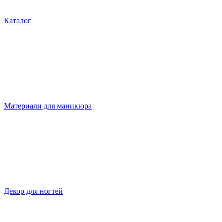
Каталог
Материали для маникюра
Декор для ногтей