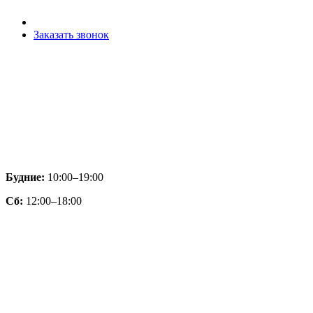
Заказать звонок
Будние:
10:00–19:00
Сб:
12:00–18:00