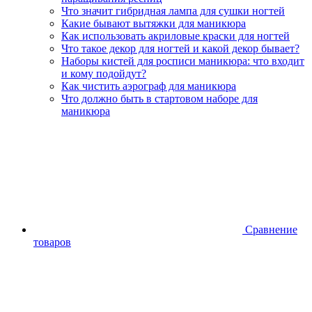
Что значит гибридная лампа для сушки ногтей
Какие бывают вытяжки для маникюра
Как использовать акриловые краски для ногтей
Что такое декор для ногтей и какой декор бывает?
Наборы кистей для росписи маникюра: что входит
и кому подойдут?
Как чистить аэрограф для маникюра
Что должно быть в стартовом наборе для
маникюра
Сравнение
товаров