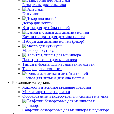
Базы, топы для гель-лака
Гель-лаки
Декор для ногтей
Втирка для дизайна ногтей
Камни и стразы для дизайна ногтей
Наборы для дизайна ногтей (декор)
Масло для кутикулы
Палитры, типсы для маникюра
Типсы и формы для наращивания ногтей
Товары для стемпинга
Фольга для литья и дизайна ногтей
Расходные материалы
Жидкости и вспомогательные средства
Маски защитные, перчатки
Оборудование и аксессуары для снятия гель-лака
Салфетки безворсовые для маникюра и педикюра