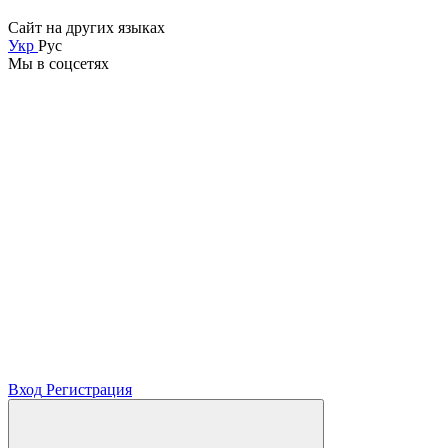
Сайт на других языках
Укр
Рус
Мы в соцсетях
Вход
Регистрация