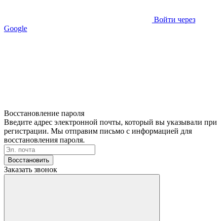
Войти через
Google
Восстановление пароля
Введите адрес электронной почты, который вы указывали при
регистрации. Мы отправим письмо с информацией для
восстановления пароля.
Восстановить
Заказать звонок