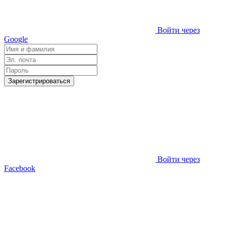
Войти через
Google
Зарегистрироваться
Войти через
Facebook