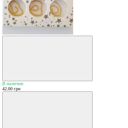
В наличии
42.00 грн