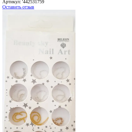
Артикул:
'442531759
Оставить отзыв