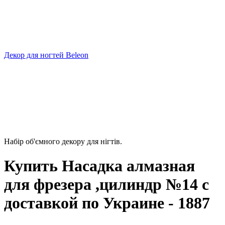
Декор для ногтей Beleon
Набір об'ємного декору для нігтів.
Купить Насадка алмазная
для фрезера ,цилиндр №14 с
доставкой по Украине - 1887