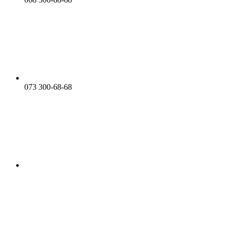
073 300-68-68