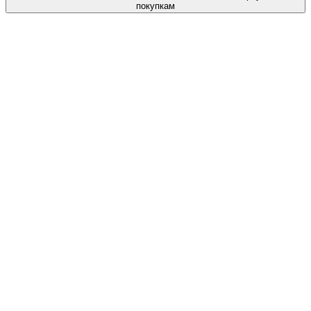
покупкам