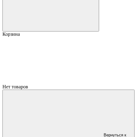
Корзина
Нет товаров
Вернуться к