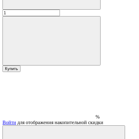
Купить
%
Войти
для отображения накопительной скидки