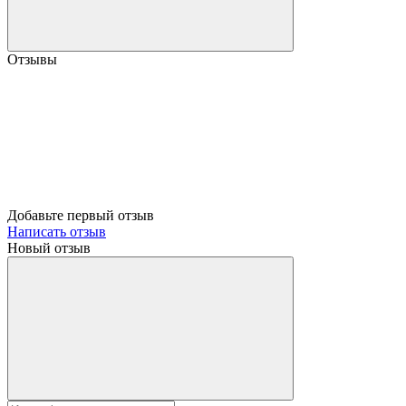
Отзывы
Добавьте первый отзыв
Написать отзыв
Новый отзыв