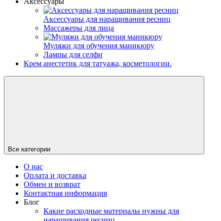
Аксессуары
Аксессуары для наращивания ресниц
Массажеры для лица
Муляжи для обучения маникюру
Лампы для селфи
Крем анестетик для татуажа, косметологии.
Все категории
О нас
Оплата и доставка
Обмен и возврат
Контактная информация
Блог
Какие расходные материалы нужны для
наращивания ресниц