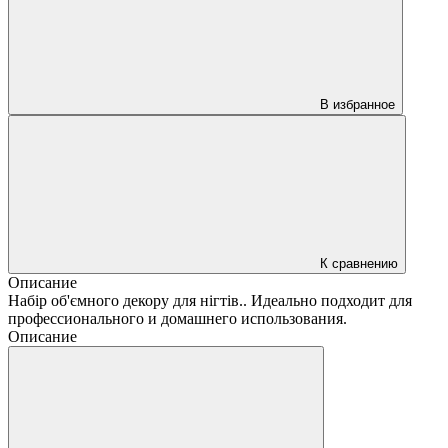
В избранное
К сравнению
Описание
Набір об'ємного декору для нігтів.. Идеально подходит для
профессионального и домашнего использования.
Описание