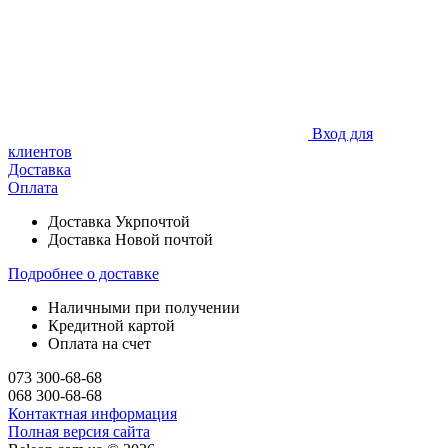
Вход для
клиентов
Доставка
Оплата
Доставка Укрпочтой
Доставка Новой почтой
Подробнее о доставке
Наличными при получении
Кредитной картой
Оплата на счет
073 300-68-68
068 300-68-68
Контактная информация
Полная версия сайта