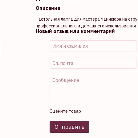
Описание
Настольная лампа для мастера маникюра на струб
профессионального и домашнего использования.
Новый отзыв или комментарий
Оцените товар
Отправить