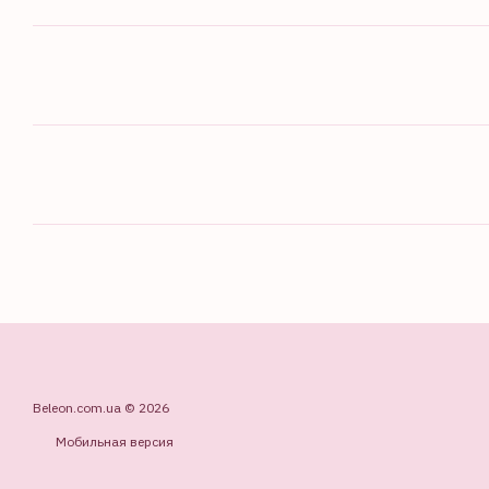
Beleon.com.ua © 2026
Мобильная версия