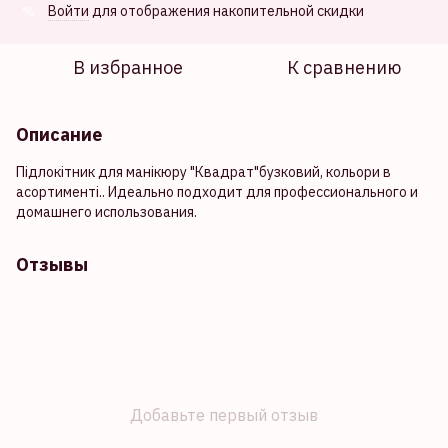
Войти
для отображения накопительной скидки
%
В избранное
К сравнению
Описание
Підлокітник для манікюру "Квадрат"бузковий, кольори в
асортименті.. Идеально подходит для профессионального и
домашнего использования.
Отзывы
Добавьте первый отзыв