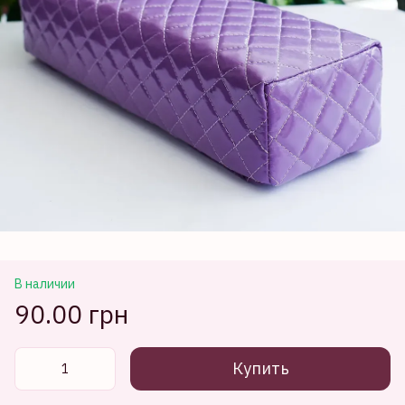
В наличии
90.00 грн
Купить