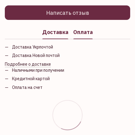
Написать отзыв
Доставка
Оплата
Доставка Укрпочтой
Доставка Новой почтой
Подробнее о доставке
Наличными при получении
Кредитной картой
Оплата на счет