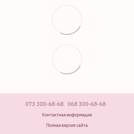
073 300-68-68
068 300-68-68
Контактная информация
Полная версия сайта