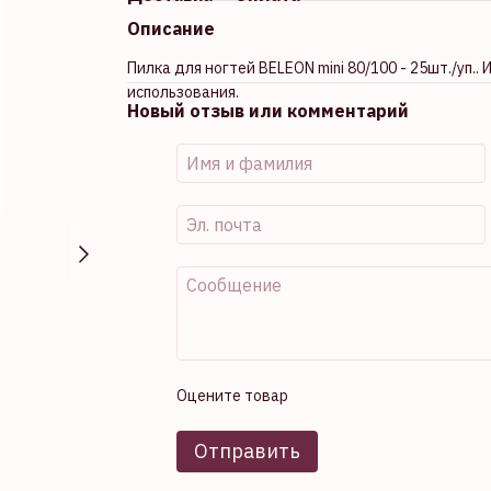
Описание
Пилка для ногтей BELEON mini 80/100 - 25шт./уп
использования.
Новый отзыв или комментарий
Оцените товар
Отправить