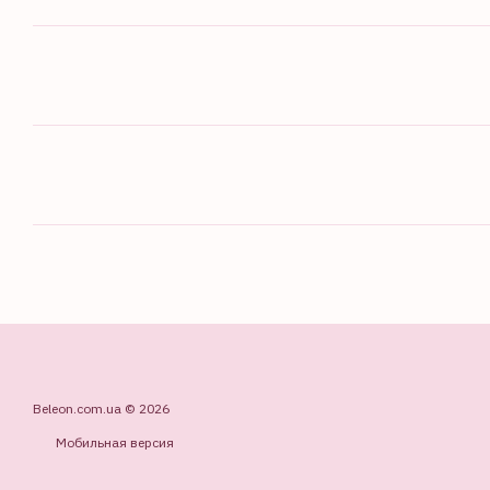
Beleon.com.ua © 2026
Мобильная версия