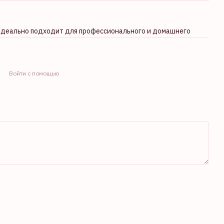
.. Идеально подходит для профессионального и домашнего
Войти с помощью