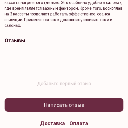
кассета нагреется отдельно. Это особенно удобно в салонах,
где время является важным фактором. Кроме того, воскоплав
на 3 кассеты позволяет работать эффективнее. сеанса
эпиляции. Применяется как в домашних условиях, так и в
салонах.
Отзывы
Добавьте первый отзыв
Написать отзыв
Доставка
Оплата