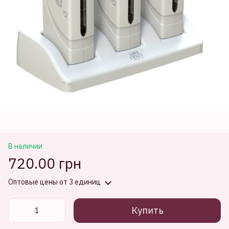
В наличии
720.00 грн
Оптовые цены
от 3 единиц
Купить