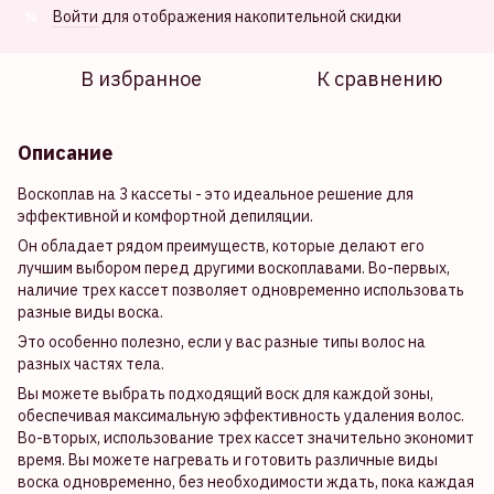
Войти
для отображения накопительной скидки
%
В избранное
К сравнению
Описание
Воскоплав на 3 кассеты - это идеальное решение для
эффективной и комфортной депиляции.
Он обладает рядом преимуществ, которые делают его
лучшим выбором перед другими воскоплавами. Во-первых,
наличие трех кассет позволяет одновременно использовать
разные виды воска.
Это особенно полезно, если у вас разные типы волос на
разных частях тела.
Вы можете выбрать подходящий воск для каждой зоны,
обеспечивая максимальную эффективность удаления волос.
Во-вторых, использование трех кассет значительно экономит
время. Вы можете нагревать и готовить различные виды
воска одновременно, без необходимости ждать, пока каждая