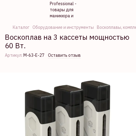
Каталог
Оборудование и инструменты
Воскоплавы, компл
Воскоплав на 3 кассеты мощностью
60 Вт.
Артикул:
М-63-E-27
Оставить отзыв