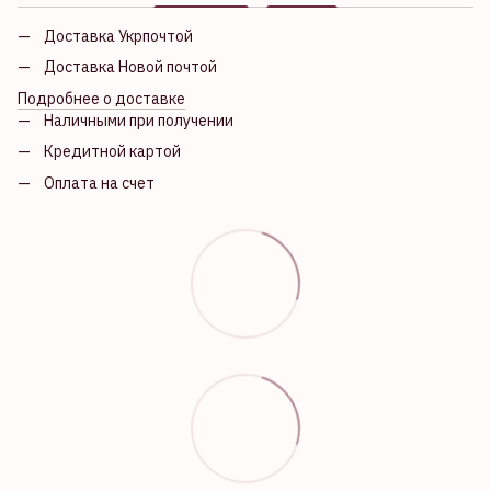
Доставка Укрпочтой
Доставка Новой почтой
Подробнее о доставке
Наличными при получении
Кредитной картой
Оплата на счет