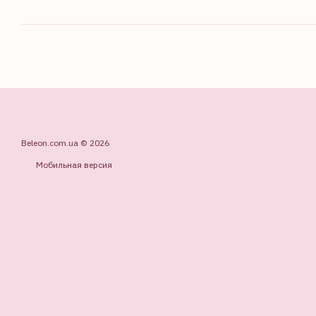
Beleon.com.ua © 2026
Мобильная версия