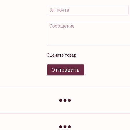
Оцените товар
Отправить