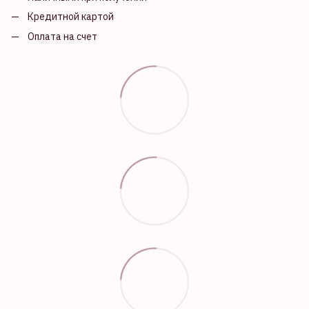
Кредитной картой
Оплата на счет