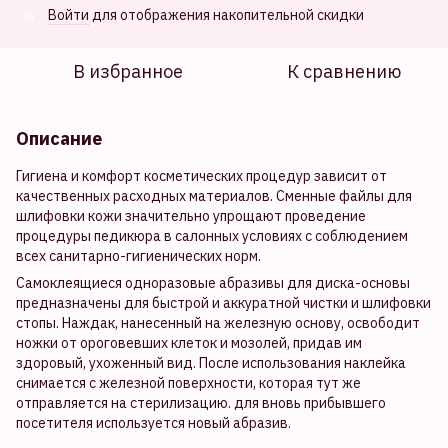
Войти
для отображения накопительной скидки
%
В избранное
К сравнению
Описание
Гигиена и комфорт косметических процедур зависит от
качественных расходных материалов. Сменные файлы для
шлифовки кожи значительно упрощают проведение
процедуры педикюра в салонных условиях с соблюдением
всех санитарно-гигиенических норм.
Самоклеящиеся одноразовые абразивы для диска-основы
предназначены для быстрой и аккуратной чистки и шлифовки
стопы. Наждак, нанесенный на железную основу, освободит
ножки от ороговевших клеток и мозолей, придав им
здоровый, ухоженный вид. После использования наклейка
снимается с железной поверхности, которая тут же
отправляется на стерилизацию. для вновь прибывшего
посетителя используется новый абразив.