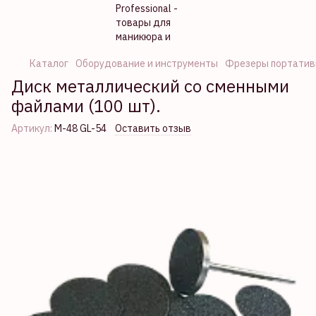
Каталог
Оборудование и инструменты
Фрезеры портатив
Диск металлический со сменными
файлами (100 шт).
Артикул:
М-48 GL-54
Оставить отзыв