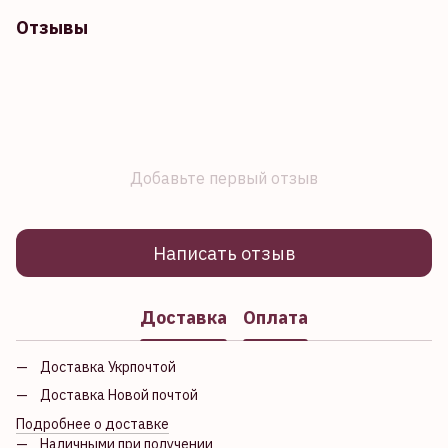
Отзывы
Добавьте первый отзыв
Написать отзыв
Доставка
Оплата
Доставка Укрпочтой
Доставка Новой почтой
Подробнее о доставке
Наличными при получении