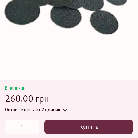
В наличии
260.00 грн
Оптовые цены
от 2 единиц
Купить