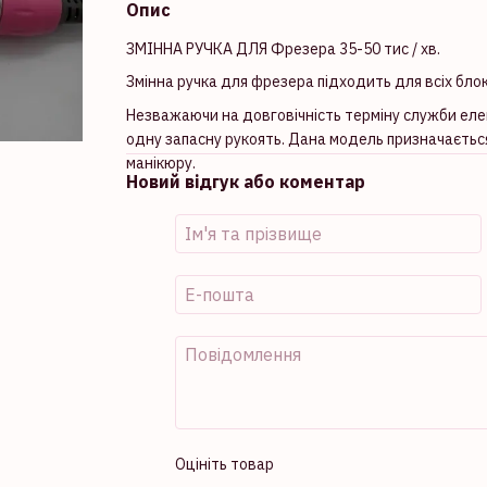
Опис
ЗМІННА РУЧКА ДЛЯ Фрезера 35-50 тис / хв.
Змінна ручка для фрезера підходить для всіх блок
Незважаючи на довговічність терміну служби еле
одну запасну рукоять. Дана модель призначаєть
манікюру.
Новий відгук або коментар
Оцініть товар