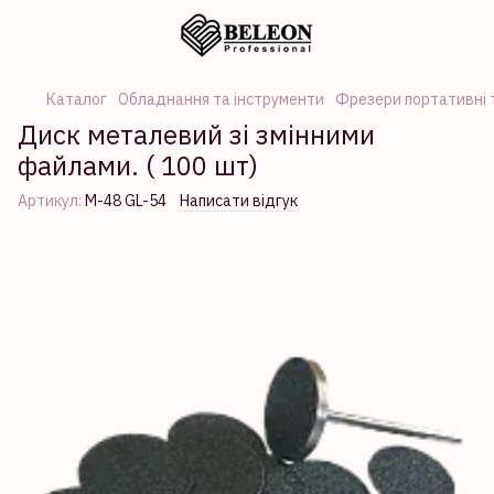
Каталог
Обладнання та інструменти
Фрезери портативні т
Диск металевий зі змінними
файлами. ( 100 шт)
Артикул:
М-48 GL-54
Написати відгук