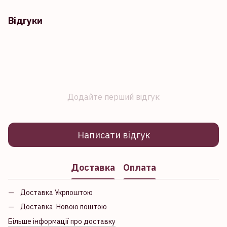
Відгуки
Додайте перший відгук
Написати відгук
Доставка
Оплата
Доставка Укрпоштою
Доставка Новою поштою
Більше інформації про доставку