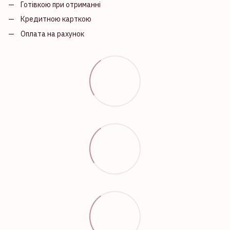
Готівкою при отриманні
Кредитною карткою
Оплата на рахунок