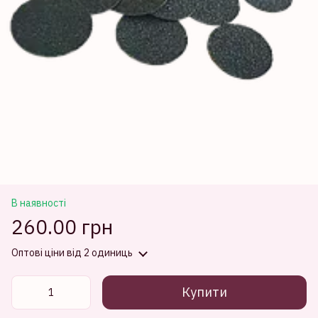
В наявності
260.00 грн
Оптові ціни
від 2 одиниць
Купити