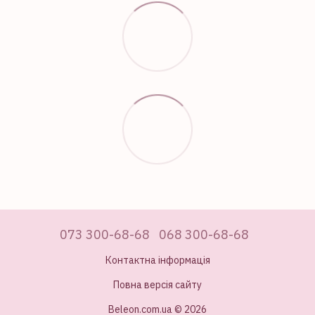
073 300-68-68
068 300-68-68
Контактна інформація
Повна версія сайту
Beleon.com.ua © 2026