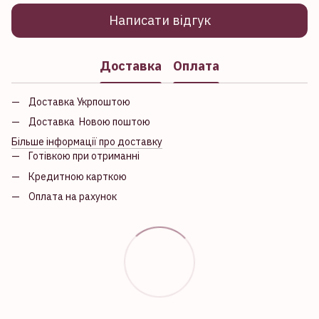
Написати відгук
Доставка
Оплата
Доставка Укрпоштою
Доставка Новою поштою
Більше інформації про доставку
Готівкою при отриманні
Кредитною карткою
Оплата на рахунок