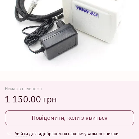
Немає в наявності
1 150.00 грн
Повідомити, коли з'явиться
Увійти
для відображення накопичувальної знижки
%