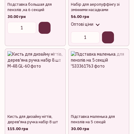
Подставка большая для
Набір для аеропуффінгу зі
пензлів ,на 6 секций
змінними насадками
30.00 грн
56.00 грн
Оптові ціни
Кисть для дизайну нігтів,
Підставка маленька для
дерев'яна ручка набір 8 шт
пензлів на 5 секцій
115.00 грн
30.00 грн