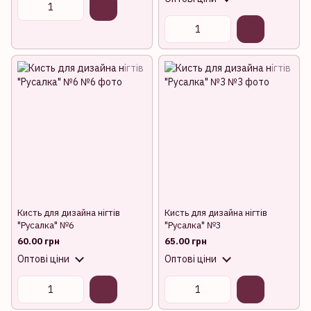
Кисть для дизайна нігтів
Кисть для дизайна нігтів
"Русалка" №6
"Русалка" №3
60.00 грн
65.00 грн
Оптові ціни
Оптові ціни