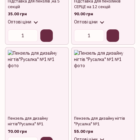
Підставка для пензлів ,на 5
Підставка для пензликів
секцій
СЕРЦЕ на 12 секцій
35.00 грн
90.00 грн
Оптові ціни
Оптові ціни
Пензель для дизайну
Пензель для дизайну нігтів
нігтів"Русалка" №1
"Русалка" №1
70.00 грн
55.00 грн
Оптові ціни