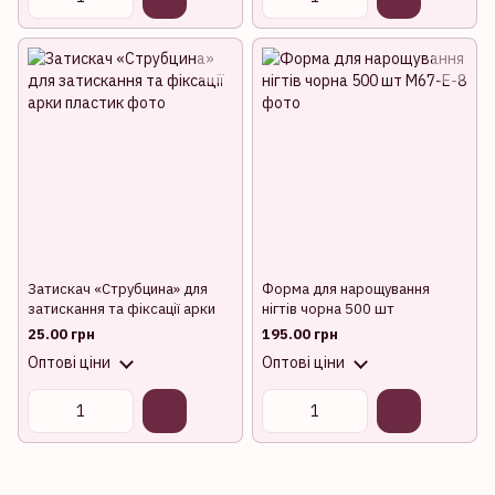
Затискач «Струбцина» для
Форма для нарощування
затискання та фіксації арки
нігтів чорна 500 шт
25.00 грн
195.00 грн
Оптові ціни
Оптові ціни