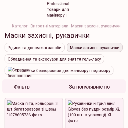
Каталог
Витратні матеріали
Маски захисні, рукавички
Маски захисні, рукавички
Рідини та допоміжні засоби
Маски захисні, рукавички
Обладнання та аксесуари для зняття гель-лаку
Серветки безворсовие для манікюру і педикюру
Фільтр
За популярністю