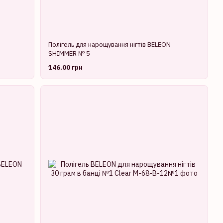
Полігель для нарощування нігтів BELEON
SHIMMER № 5
146.00 грн