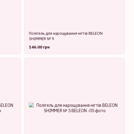
Полігель для нарощування нігтів BELEON
SHIMMER № 9
146.00 грн