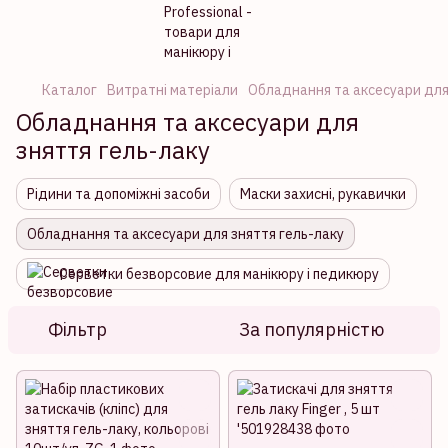
Каталог
Витратні матеріали
Обладнання та аксесуари для
Обладнання та аксесуари для
зняття гель-лаку
Рідини та допоміжні засоби
Маски захисні, рукавички
Обладнання та аксесуари для зняття гель-лаку
Серветки безворсовие для манікюру і педикюру
Фільтр
За популярністю