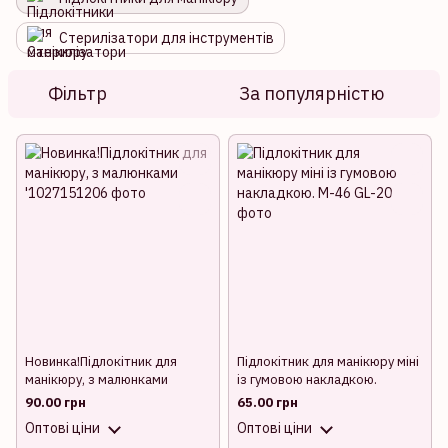
Стерилізатори для інструментів
Фільтр
За популярністю
Новинка!Підлокітник для
Підлокітник для манікюру міні
манікюру, з малюнками
із гумовою накладкою.
90.00 грн
65.00 грн
Оптові ціни
Оптові ціни