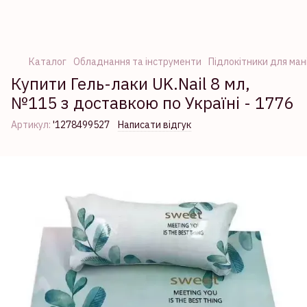
Каталог
Обладнання та інструменти
Підлокітники для ман
Купити Гель-лаки UK.Nail 8 мл,
№115 з доставкою по Україні - 1776
Артикул:
'1278499527
Написати відгук