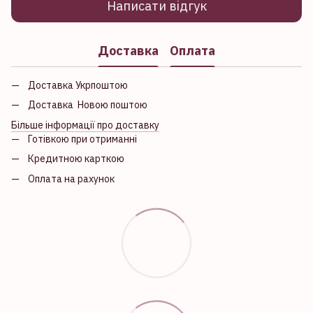
Написати відгук
Доставка
Оплата
Доставка Укрпоштою
Доставка Новою поштою
Більше інформації про доставку
Готівкою при отриманні
Кредитною карткою
Оплата на рахунок