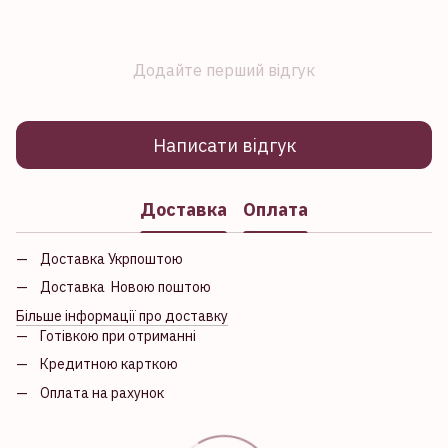
Додайте перший відгук
Написати відгук
Доставка
Оплата
Доставка Укрпоштою
Доставка Новою поштою
Більше інформації про доставку
Готівкою при отриманні
Кредитною карткою
Оплата на рахунок