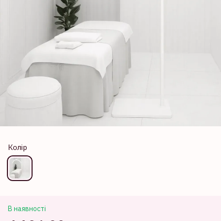
Колір
В наявності