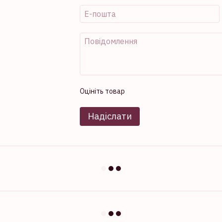
Оцініть товар
Надіслати