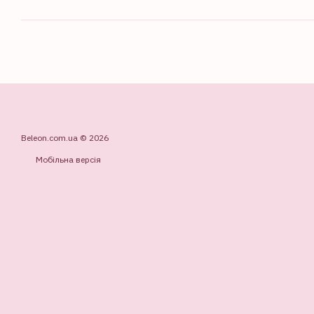
Beleon.com.ua © 2026
Мобільна версія