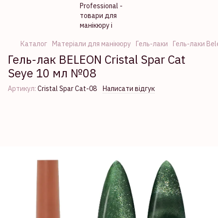
Каталог
Матеріали для манікюру
Гель-лаки
Гель-лаки Bel
Гель-лак BELEON Cristal Spar Cat
Seye 10 мл №08
Артикул:
Cristal Spar Cat-08
Написати відгук