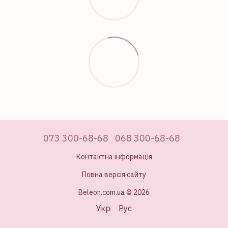
073 300-68-68
068 300-68-68
Контактна інформація
Повна версія сайту
Beleon.com.ua © 2026
Укр
Рус