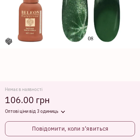
Немає в наявності
106.00 грн
Оптові ціни
від 3 одиниць
Повідомити, коли з'явиться