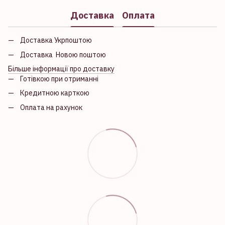
Доставка
Оплата
Доставка Укрпоштою
Доставка Новою поштою
Більше інформації про доставку
Готівкою при отриманні
Кредитною карткою
Оплата на рахунок