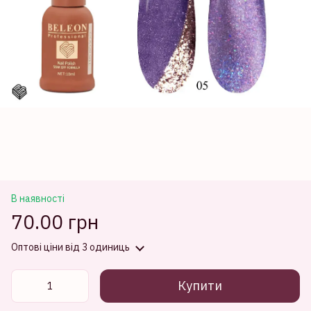
В наявності
70.00 грн
Оптові ціни
від 3 одиниць
Купити