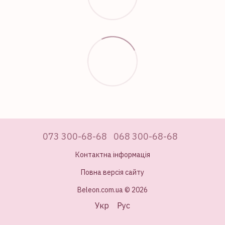
073 300-68-68
068 300-68-68
Контактна інформація
Повна версія сайту
Beleon.com.ua © 2026
Укр
Рус