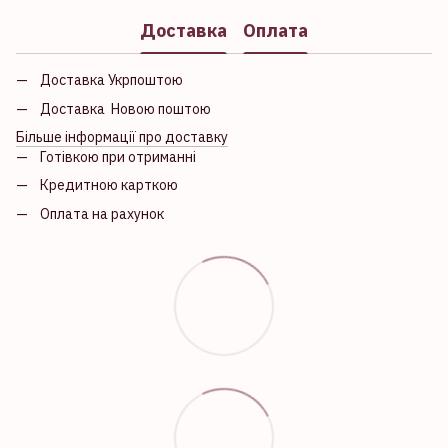
Доставка
Оплата
Доставка Укрпоштою
Доставка Новою поштою
Більше інформації про доставку
Готівкою при отриманні
Кредитною карткою
Оплата на рахунок