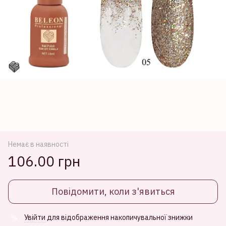
Немає в наявності
106.00 грн
Повідомити, коли з'явиться
Увійти
для відображення накопичувальної знижки
%