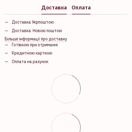
Доставка
Оплата
Доставка Укрпоштою
Доставка Новою поштою
Більше інформації про доставку
Готівкою при отриманні
Кредитною карткою
Оплата на рахунок