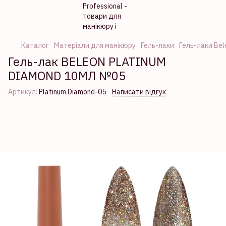
Каталог
Матеріали для манікюру
Гель-лаки
Гель-лаки Bel
Гель-лак BELEON PLATINUM
DIAMOND 10МЛ №05
Артикул:
Platinum Diamond-05
Написати відгук