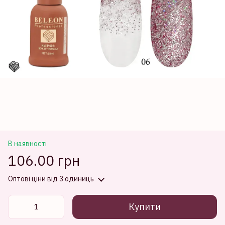
В наявності
106.00 грн
Оптові ціни
від 3 одиниць
Купити