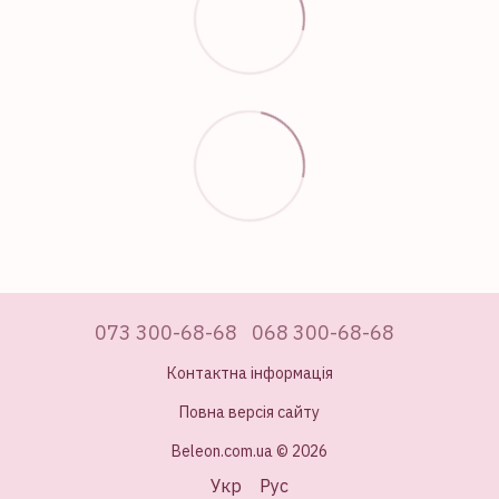
073 300-68-68
068 300-68-68
Контактна інформація
Повна версія сайту
Beleon.com.ua © 2026
Укр
Рус