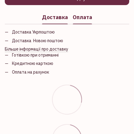
Доставка
Оплата
Доставка Укрпоштою
Доставка Новою поштою
Більше інформації про доставку
Готівкою при отриманні
Кредитною карткою
Оплата на рахунок