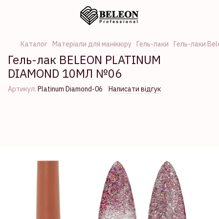
Каталог
Матеріали для манікюру
Гель-лаки
Гель-лаки Bel
Гель-лак BELEON PLATINUM
DIAMOND 10МЛ №06
Артикул:
Platinum Diamond-06
Написати відгук